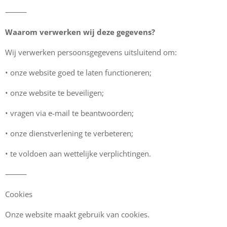
⸻
Waarom verwerken wij deze gegevens?
Wij verwerken persoonsgegevens uitsluitend om:
•⁠ ⁠onze website goed te laten functioneren;
•⁠ ⁠onze website te beveiligen;
•⁠ ⁠vragen via e-mail te beantwoorden;
•⁠ ⁠onze dienstverlening te verbeteren;
•⁠ ⁠te voldoen aan wettelijke verplichtingen.
⸻
Cookies
Onze website maakt gebruik van cookies.