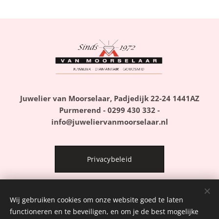
Juwelier van Moorselaar, Padjedijk 22-24 1441AZ
Purmerend - 0299 430 332 -
info@juweliervanmoorselaar.nl
Privacybeleid
Wij gebruiken cookies om onze website goed te laten
Algemene Voorwaarden
functioneren en te beveiligen, en om je de best mogelijke