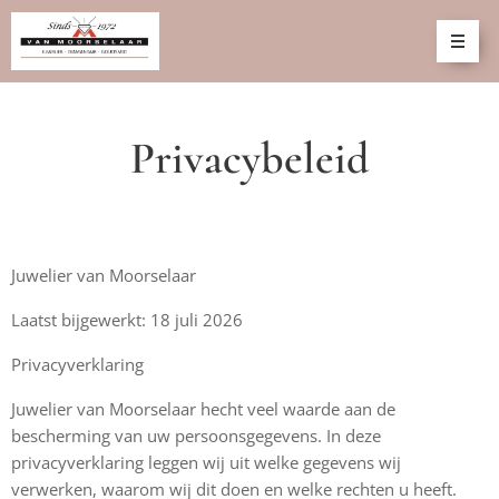
Privacybeleid
Juwelier van Moorselaar
Laatst bijgewerkt: 18 juli 2026
Privacyverklaring
Juwelier van Moorselaar hecht veel waarde aan de
bescherming van uw persoonsgegevens. In deze
privacyverklaring leggen wij uit welke gegevens wij
verwerken, waarom wij dit doen en welke rechten u heeft.