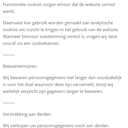
Functionele cookies zorgen ervoor dat de website correct
werkt.
Daarnaast kan gebruik worden gemaakt van analytische
cookies om inzicht te krijgen in het gebruik van de website.
Wanneer hiervoor toestemming vereist is, vragen wij deze
vooraf via een cookiebanner.
⸻
Bewaartermijnen
Wij bewaren persoonsgegevens niet langer dan noodzakelijk
is voor het doel waarvoor deze zijn verzameld, tenzij wij
wettelijk verplicht zijn gegevens langer te bewaren.
⸻
Verstrekking aan derden
Wij verkopen uw persoonsgegevens nooit aan derden.