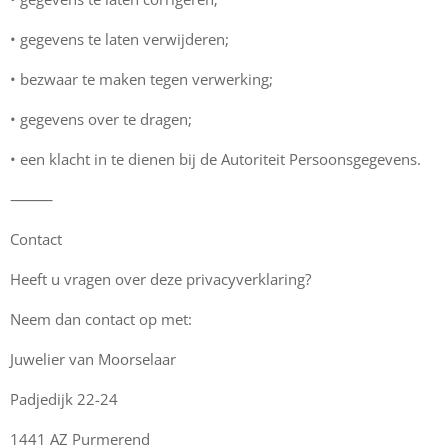
•⁠ ⁠gegevens te laten verwijderen;
•⁠ ⁠bezwaar te maken tegen verwerking;
•⁠ ⁠gegevens over te dragen;
•⁠ ⁠een klacht in te dienen bij de Autoriteit Persoonsgegevens.
⸻
Contact
Heeft u vragen over deze privacyverklaring?
Neem dan contact op met:
Juwelier van Moorselaar
Padjedijk 22-24
1441 AZ Purmerend