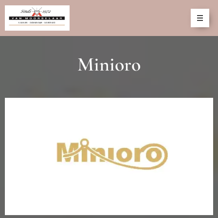
Minioro