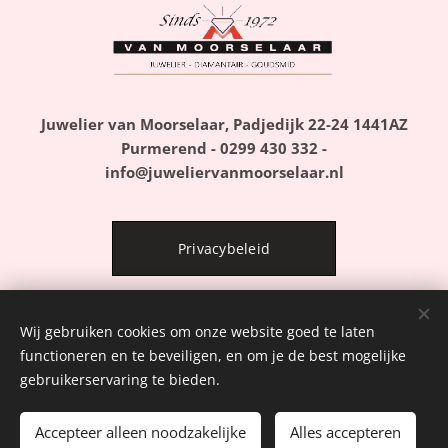
Juwelier van Moorselaar, Padjedijk 22-24 1441AZ
Purmerend - 0299 430 332 -
info@juweliervanmoorselaar.nl
Privacybeleid
Wij gebruiken cookies om onze website goed te laten
Algemene Voorwaarden
functioneren en te beveiligen, en om je de best mogelijke
gebruikerservaring te bieden.
Accepteer alleen noodzakelijke
Alles accepteren
Mogelijk gemaakt door
Webnode
Cookies