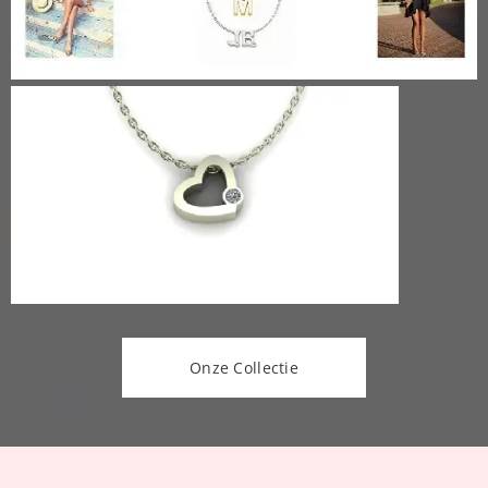
Onze Collectie