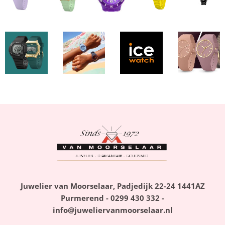
Juwelier van Moorselaar, Padjedijk 22-24 1441AZ
Purmerend - 0299 430 332 -
info@juweliervanmoorselaar.nl