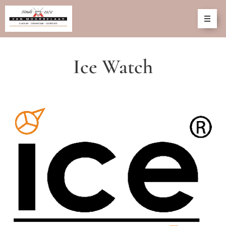
Ice Watch