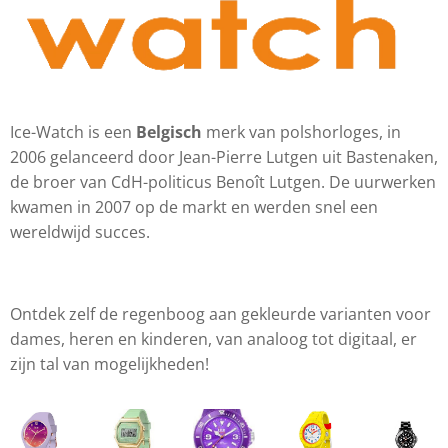
Ice-Watch is een
Belgisch
merk van polshorloges, in
2006 gelanceerd door Jean-Pierre Lutgen uit Bastenaken,
de broer van CdH-politicus Benoît Lutgen. De uurwerken
kwamen in 2007 op de markt en werden snel een
wereldwijd succes.
Ontdek zelf de regenboog aan gekleurde varianten voor
dames, heren en kinderen, van analoog tot digitaal, er
zijn tal van mogelijkheden!