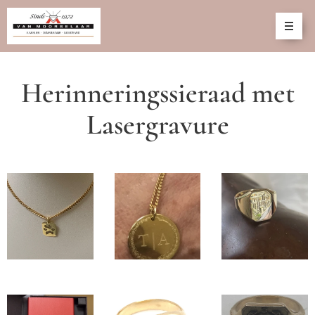
Herinneringssieraad met
Lasergravure